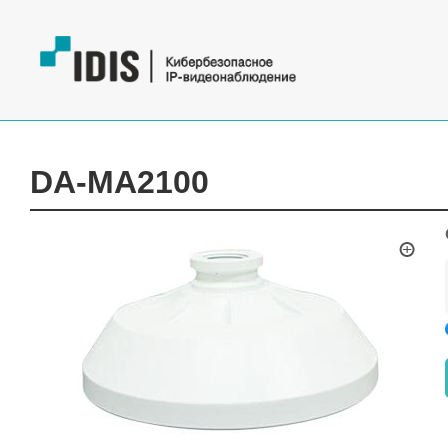
DA-MA2100