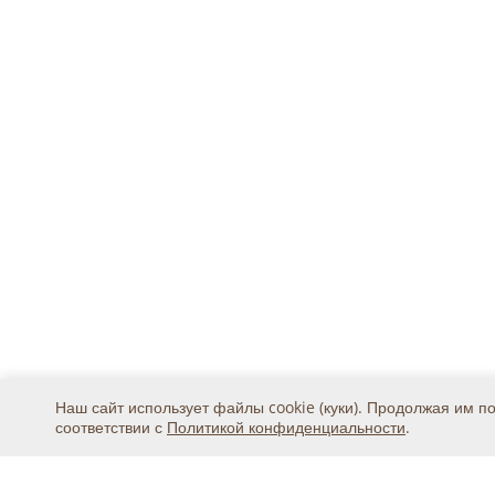
Наш сайт использует файлы cookie (куки). Продолжая им п
соответствии с
Политикой конфиденциальности
.