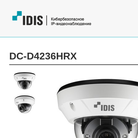
DC-D4236HRX