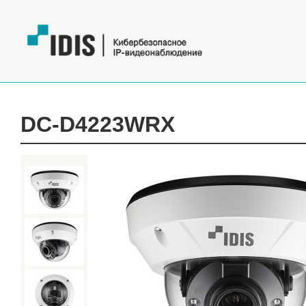
DC-D4223WRX