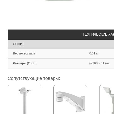
ТЕХНИЧЕСКИЕ ХА
ОБЩИЕ
Вес аксессуара
0.61 кг
Размеры (Ø x В)
Ø 260 x 61 мм
Сопутствующие товары: