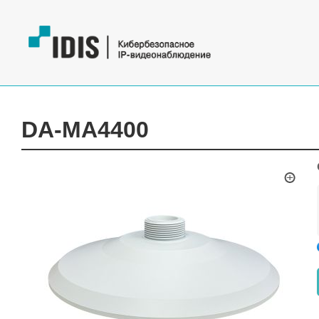
DA-MA4400