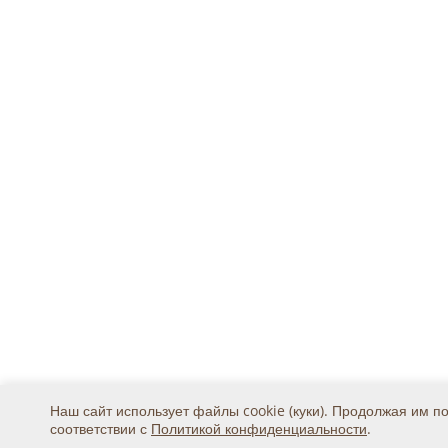
Наш сайт использует файлы cookie (куки). Продолжая им п
соответствии с
Политикой конфиденциальности
.