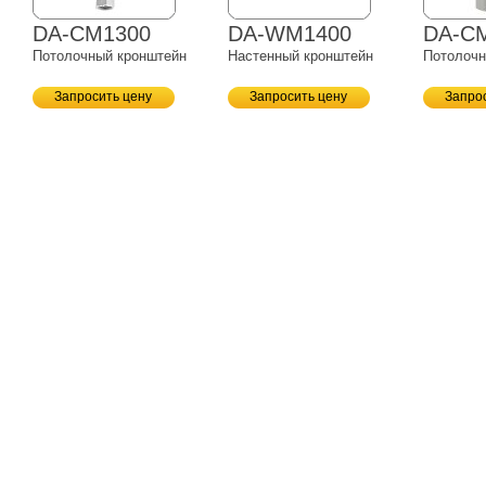
DA-CM1300
DA-WM1400
DA-C
Потолочный кронштейн
Настенный кронштейн
Потолочн
Запросить цену
Запросить цену
Запро