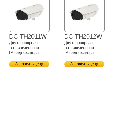
DC-TH2011W
DC-TH2012W
Двухсенсорная
Двухсенсорная
тепловизионная
тепловизионная
IP-видеокамера
IP-видеокамера
Запросить цену
Запросить цену