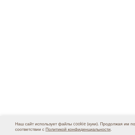
Наш сайт использует файлы cookie (куки). Продолжая им п
соответствии с
Политикой конфиденциальности
.