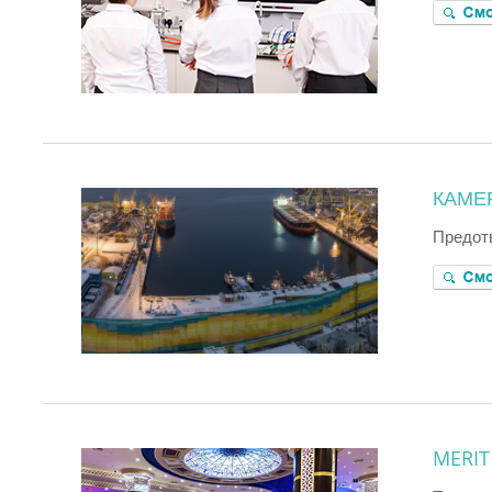
КАМЕ
Предот
MERIT