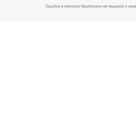
Ошибка в тексте? Выделите её мышкой и на