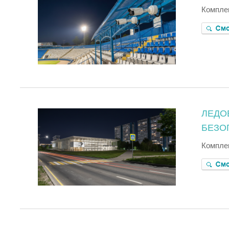
Комплек
ЛЕДО
БЕЗО
Комплек