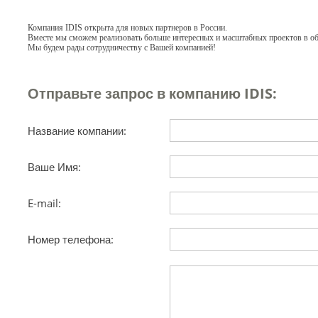
Компания IDIS открыта для новых партнеров в России.
Вместе мы сможем реализовать больше интересных и масштабных проектов в об
Мы будем рады сотрудничеству с Вашей компанией!
Отправьте запрос в компанию IDIS:
Название компании:
Ваше Имя:
E-mail:
Номер телефона: