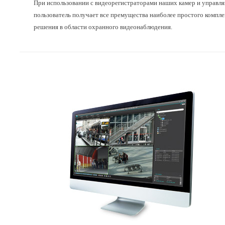
При использовании с видеорегистраторами наших камер и управ
пользователь получает все премущества наиболее простого компл
решения в области охранного видеонаблюдения.