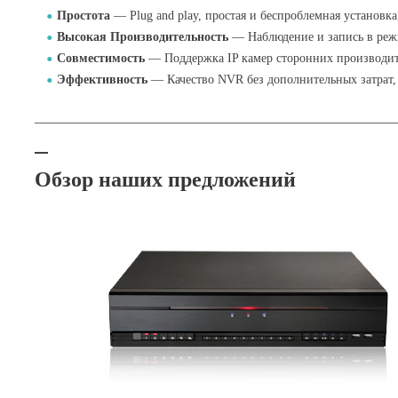
Простота
— Plug and play, простая и беспроблемная установк
.
Высокая Производительность
— Наблюдение и запись в режи
.
Совместимость
— Поддержка IP камер сторонних производите
.
Эффективность
— Качество NVR без дополнительных затрат, 
.
Обзор наших предложений