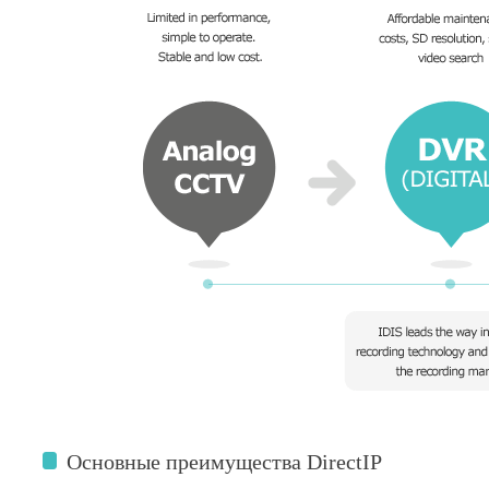
Основные преимущества DirectIP
.