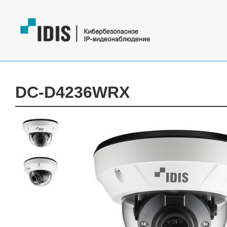
DC-D4236WRX