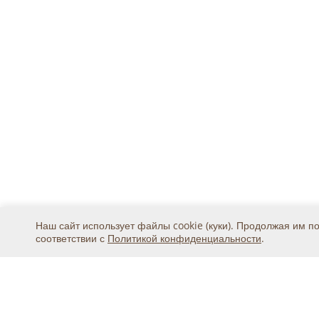
Наш сайт использует файлы cookie (куки). Продолжая им п
соответствии с
Политикой конфиденциальности
.