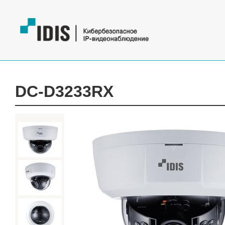
DC-D3233RX