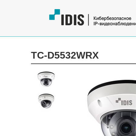
TC-D5532WRX