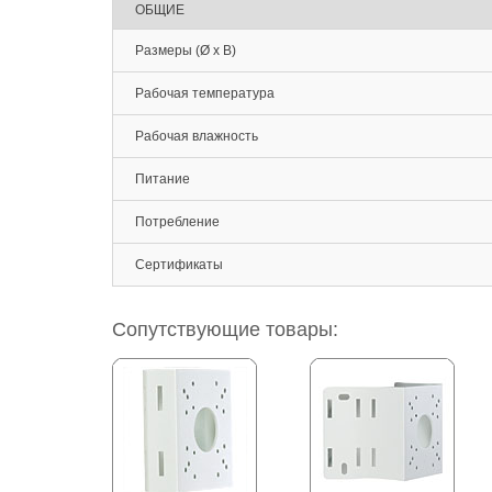
ОБЩИЕ
Размеры (Ø x В)
Рабочая температура
Рабочая влажность
Питание
Потребление
Сертификаты
Сопутствующие товары: