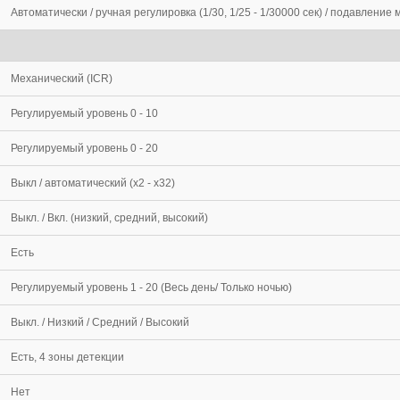
Автоматически / ручная регулировка (1/30, 1/25 - 1/30000 сек) / подавление
Механический (ICR)
Регулируемый уровень 0 - 10
Регулируемый уровень 0 - 20
Выкл / автоматический (х2 - х32)
Выкл. / Вкл. (низкий, средний, высокий)
Есть
Регулируемый уровень 1 - 20 (Весь день/ Только ночью)
Выкл. / Низкий / Средний / Высокий
Есть, 4 зоны детекции
Нет