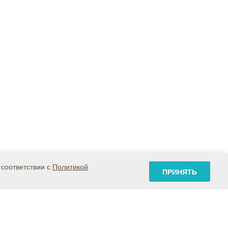
 соответствии с
Политикой
ПРИНЯТЬ