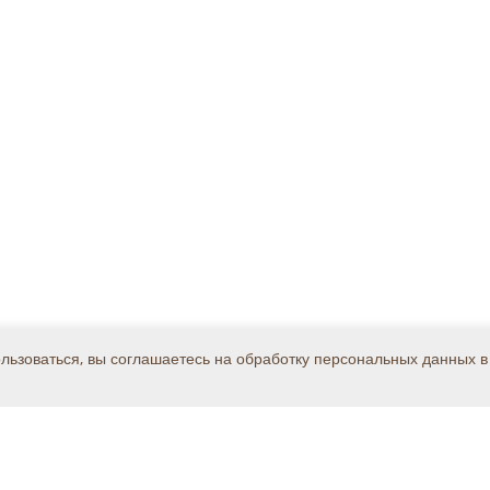
ользоваться, вы соглашаетесь на обработку персональных данных в