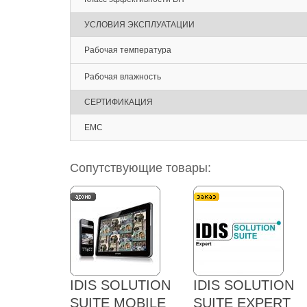
УСЛОВИЯ ЭКСПЛУАТАЦИИ
Рабочая температура
Рабочая влажность
СЕРТИФИКАЦИЯ
EMC
Сопутствующие товары:
IDIS SOLUTION
IDIS SOLUTION
SUITE MOBILE
SUITE EXPERT