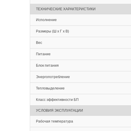
ТЕХНИЧЕСКИЕ ХАРАКТЕРИСТИКИ
Исполнение
Размеры (Ш х Г х В)
Вес
Питание
Блок питания
Энергопотребление
Тепловыделение
Класс эффективности БП
УСЛОВИЯ ЭКСПЛУАТАЦИИ
Рабочая температура