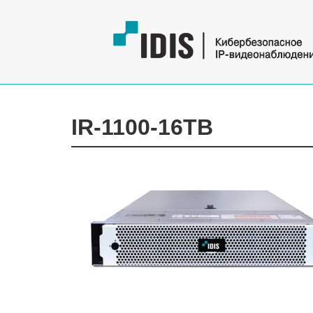
IR-1100-16TB