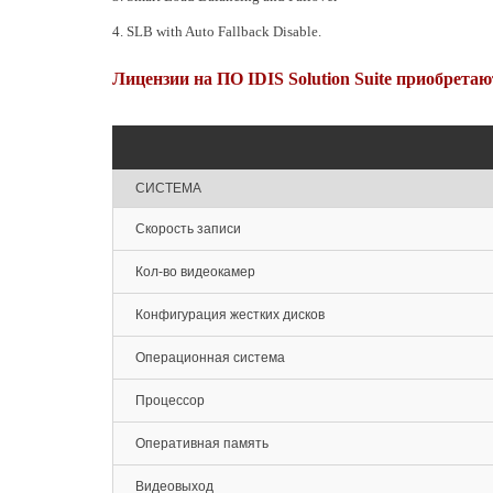
4. SLB with Auto Fallback Disable.
Лицензии на ПО IDIS Solution Suite приобретаю
СИСТЕМА
Скорость записи
Кол-во видеокамер
Конфигурация жестких дисков
Операционная система
Процессор
Оперативная память
Видеовыход