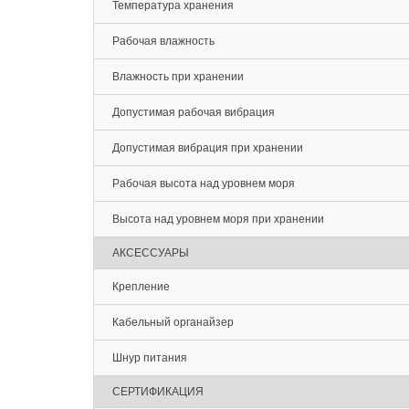
Температура хранения
Рабочая влажность
Влажность при хранении
Допустимая рабочая вибрация
Допустимая вибрация при хранении
Рабочая высота над уровнем моря
Высота над уровнем моря при хранении
АКСЕССУАРЫ
Крепление
Кабельный органайзер
Шнур питания
СЕРТИФИКАЦИЯ