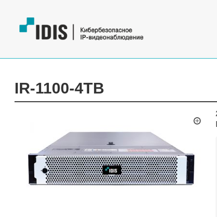
IR-1100-4TB