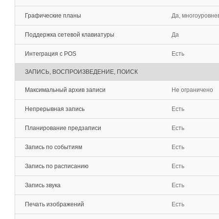
Графические планы
Да, многоуровне
Поддержка сетевой клавиатуры
Да
Интеграция с POS
Есть
ЗАПИСЬ, ВОСПРОИЗВЕДЕНИЕ, ПОИСК
Максимальный архив записи
Не ограничено
Непрерывная запись
Есть
Планирование предзаписи
Есть
Запись по событиям
Есть
Запись по расписанию
Есть
Запись звука
Есть
Печать изображений
Есть