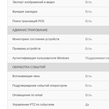
Экспорт изображений и видео
Есть
Функция закладок
Есть
Поиск транзакций POS
Есть
АДМИНИСТРИРОВАНИЕ
Мониторинг состояния устройств
Есть
Проверка устройств
Есть
Аутентификация пользователя Windows
Поддерживаетс
ОБРАБОТКА СОБЫТИЙ
Всплывающие окна
Есть
Поддтверждение событий оператором
Есть
Оповещение по email
Есть
Управление PTZ по событиям
Да