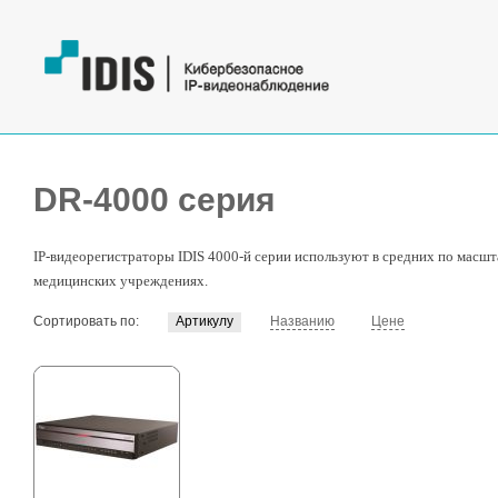
DR-4000 серия
IP-видеорегистраторы IDIS 4000-й серии используют в средних по масшт
медицинских учреждениях.
Сортировать по:
Артикулу
Названию
Цене