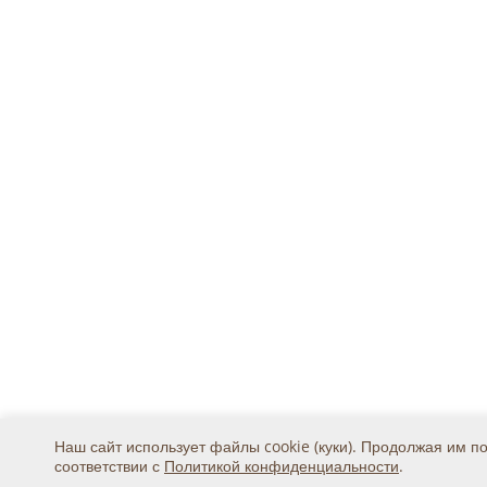
Наш сайт использует файлы cookie (куки). Продолжая им п
соответствии с
Политикой конфиденциальности
.