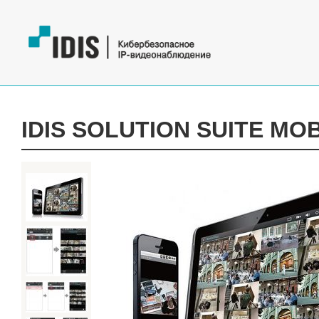
IDIS SOLUTION SUITE MO