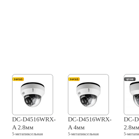
DC-D4516WRX-
DC-D4516WRX-
DC-D
A 2.8мм
A 4мм
2.8м
5-мегапиксельная
5-мегапиксельная
5-мегап