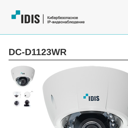
DC-D1123WR