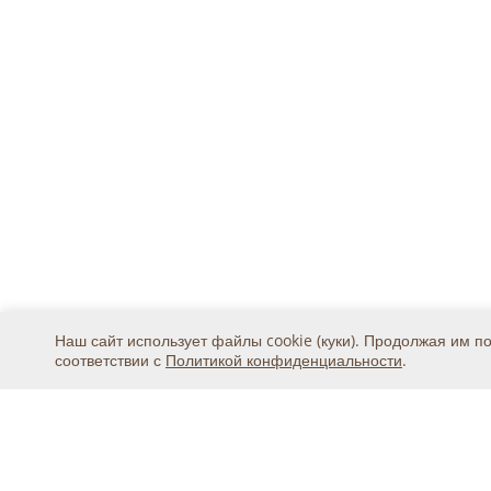
Наш сайт использует файлы cookie (куки). Продолжая им п
соответствии с
Политикой конфиденциальности
.