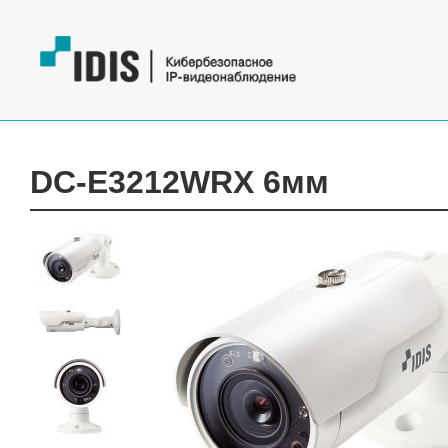
DC-E3212WRX 6мм