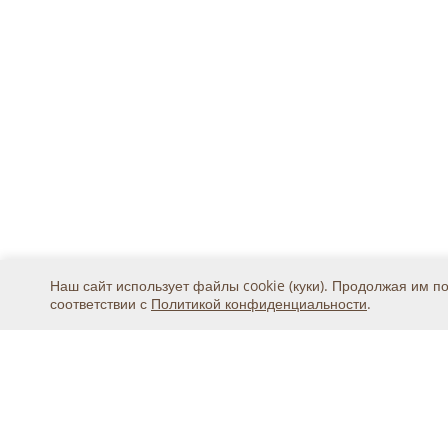
Наш сайт использует файлы cookie (куки). Продолжая им п
соответствии с
Политикой конфиденциальности
.