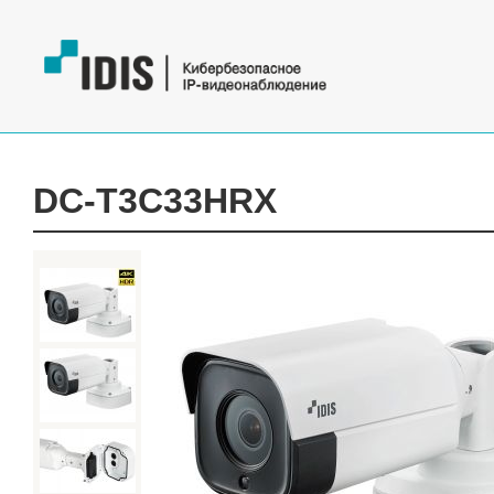
DC-T3C33HRX