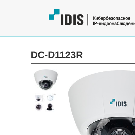
DC-D1123R