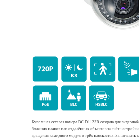
Купольная сетевая камера DC-D1123R создана для видеонаб
ближних планов или отдалённых объектов за счёт настройки 
вращения камерного модуля в трёх плоскостях. Запитывать 