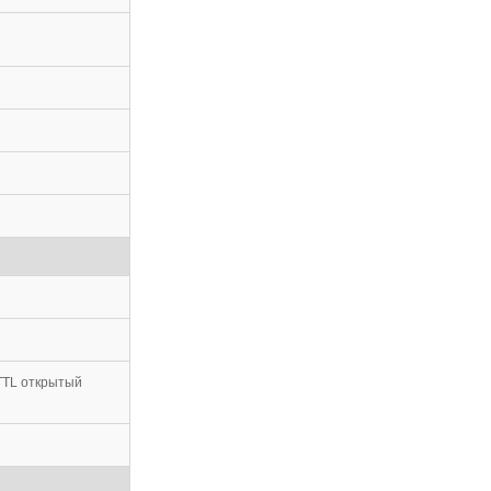
 TTL открытый