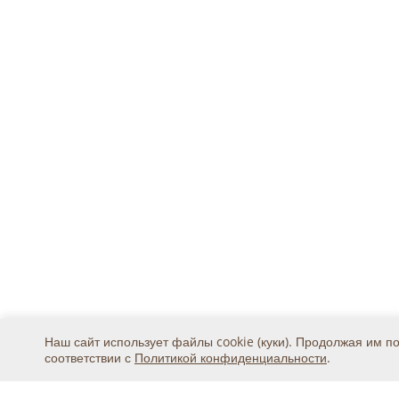
Наш сайт использует файлы cookie (куки). Продолжая им п
соответствии с
Политикой конфиденциальности
.