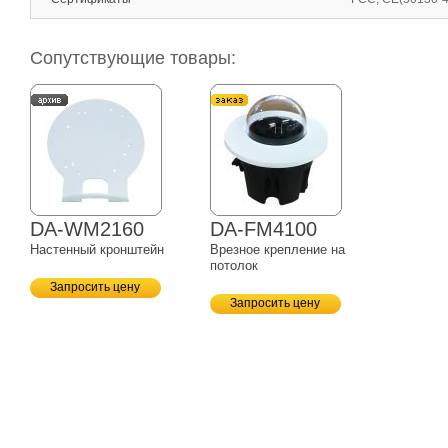
Сопутствующие товары:
DA-WM2160
DA-FM4100
Настенный кронштейн
Врезное крепление на
потолок
Запросить цену
Запросить цену