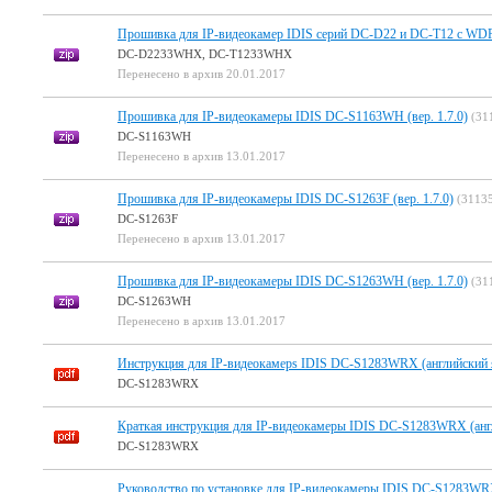
Прошивка для IP-видеокамер IDIS серий DC-D22 и DC-T12 c WDR 
DC-D2233WHX, DC-T1233WHX
Перенесено в архив 20.01.2017
Прошивка для IP-видеокамеры IDIS DC-S1163WH (вер. 1.7.0)
(31
DC-S1163WH
Перенесено в архив 13.01.2017
Прошивка для IP-видеокамеры IDIS DC-S1263F (вер. 1.7.0)
(3113
DC-S1263F
Перенесено в архив 13.01.2017
Прошивка для IP-видеокамеры IDIS DC-S1263WH (вер. 1.7.0)
(31
DC-S1263WH
Перенесено в архив 13.01.2017
Инструкция для IP-видеокамерs IDIS DC-S1283WRX (английский я
DC-S1283WRX
Краткая инструкция для IP-видеокамеры IDIS DC-S1283WRX (англ
DC-S1283WRX
Руководство по установке для IP-видеокамеры IDIS DC-S1283WRX