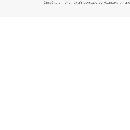
Ошибка в тексте? Выделите её мышкой и на