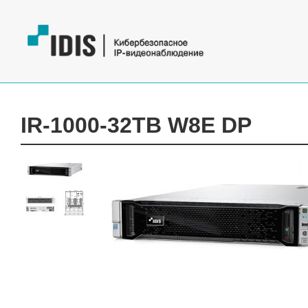
IR-1000-32TB W8E DP