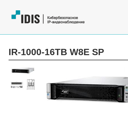
IR-1000-16TB W8E SP