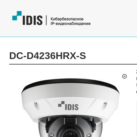
DC-D4236HRX-S