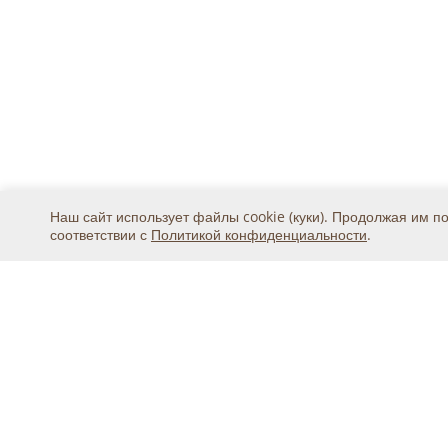
Наш сайт использует файлы cookie (куки). Продолжая им п
соответствии с
Политикой конфиденциальности
.