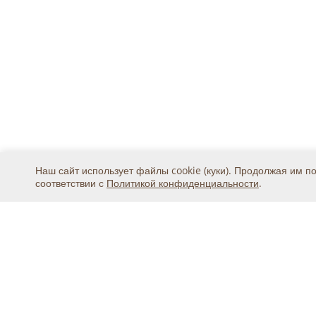
Наш сайт использует файлы cookie (куки). Продолжая им п
соответствии с
Политикой конфиденциальности
.