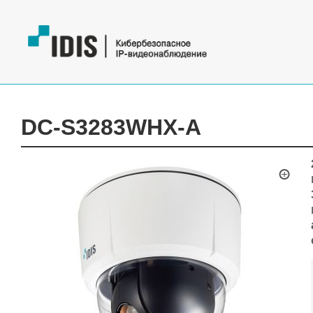
DC-S3283WHX-A