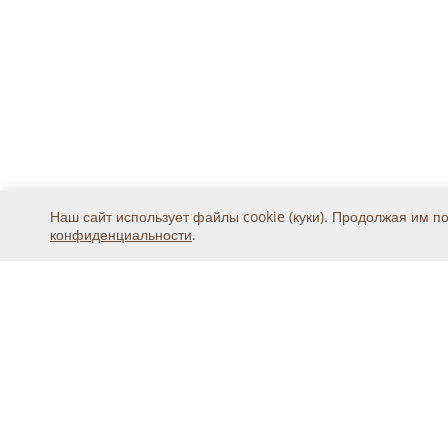
Наш сайт использует файлы cookie (куки). Продолжая им п
конфиденциальности
.