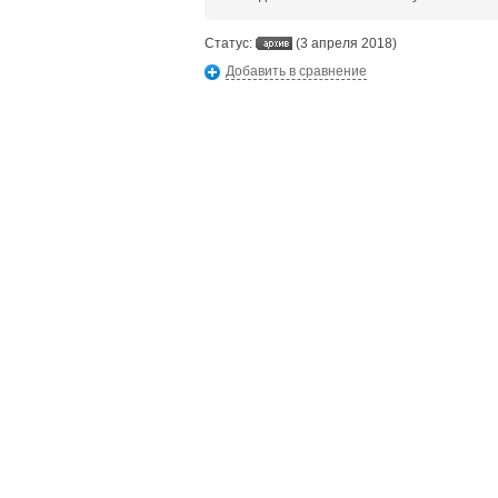
Статус:
(3 апреля 2018)
Добавить в сравнение