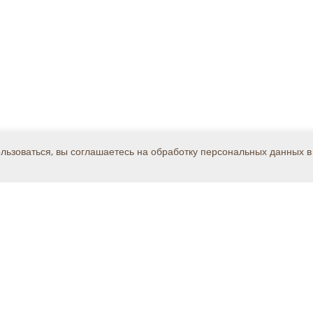
ользоваться, вы соглашаетесь на обработку персональных данных в
Каталог
Решения
Поддержка