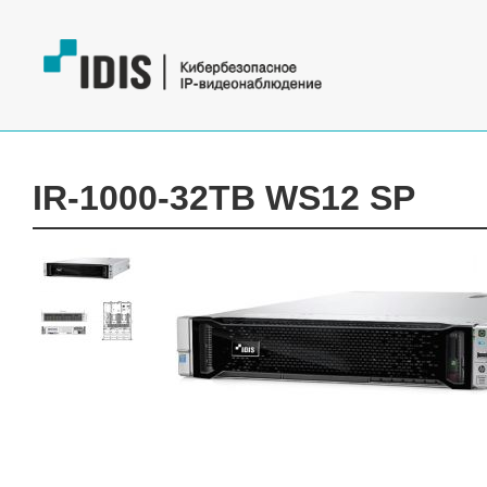
IR-1000-32TB WS12 SP