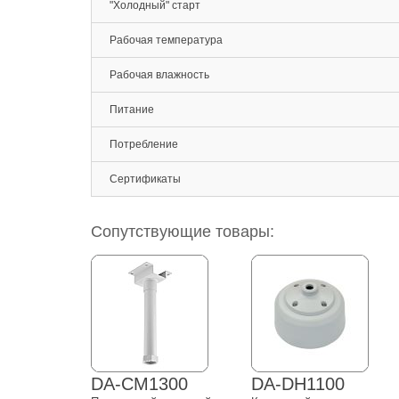
"Холодный" старт
Рабочая температура
Рабочая влажность
Питание
Потребление
Сертификаты
Сопутствующие товары:
DA-CM1300
DA-DH1100