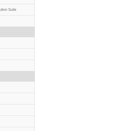
tion Suite