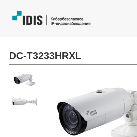
DC-T3233HRXL