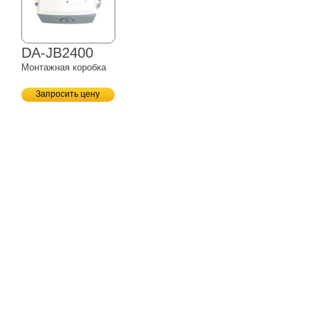
DA-JB2400
Монтажная коробка
Запросить цену