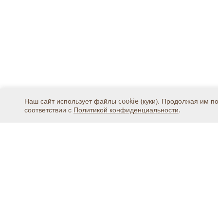
Наш сайт использует файлы cookie (куки). Продолжая им п
соответствии с
Политикой конфиденциальности
.