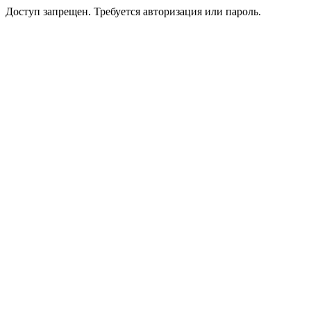
Доступ запрещен. Требуется авторизация или пароль.