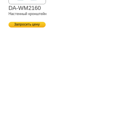
DA-WM2160
Настенный кронштейн
Запросить цену