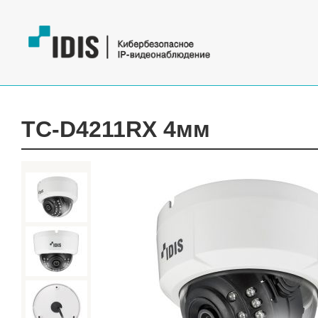
TC-D4211RX 4мм