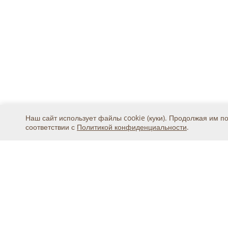
Наш сайт использует файлы cookie (куки). Продолжая им п
соответствии с
Политикой конфиденциальности
.