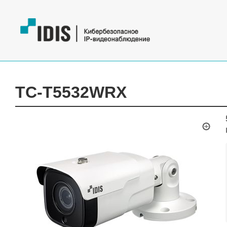
TC-T5532WRX