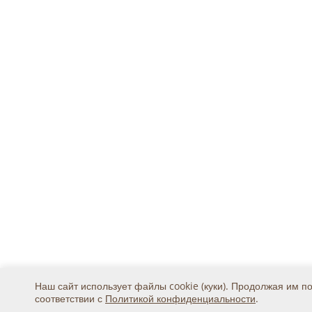
Наш сайт использует файлы cookie (куки). Продолжая им п
соответствии с
Политикой конфиденциальности
.