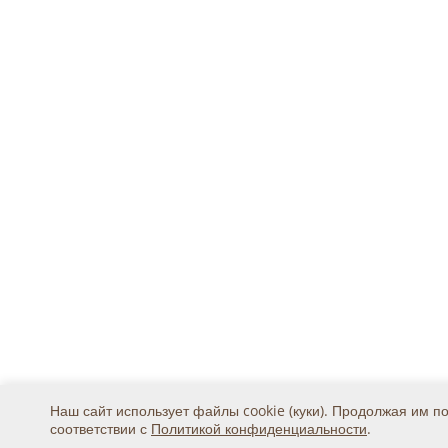
Наш сайт использует файлы cookie (куки). Продолжая им п
соответствии с
Политикой конфиденциальности
.