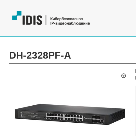
DH-2328PF-A