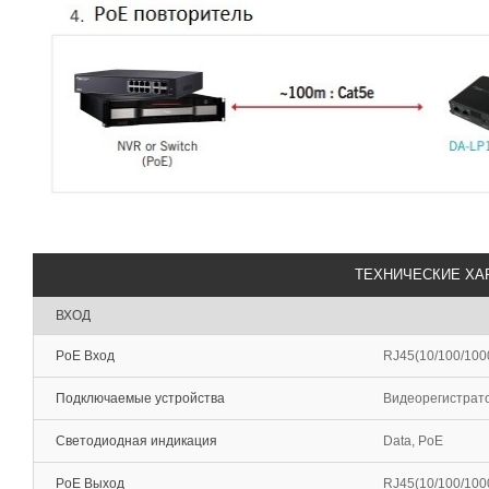
ТЕХНИЧЕСКИЕ ХА
ВХОД
PoE Вход
RJ45(10/100/100
Подключаемые устройства
Видеорегистрато
Светодиодная индикация
Data, PoE
PoE Выход
RJ45(10/100/100