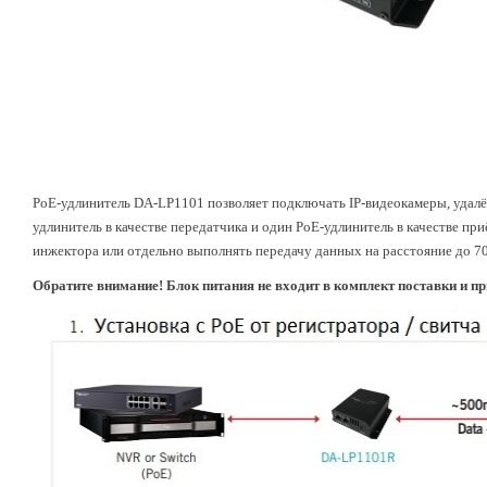
PoE-удлинитель DA-LP1101 позволяет подключать IP-видеокамеры, удалён
удлинитель в качестве передатчика и один PoE-удлинитель в качестве пр
инжектора или отдельно выполнять передачу данных на расстояние до 70
Обратите внимание! Блок питания не входит в комплект поставки и пр