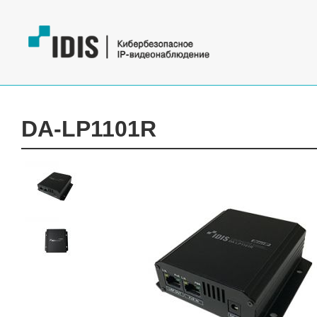
DA-LP1101R