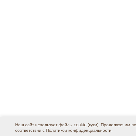
Наш сайт использует файлы cookie (куки). Продолжая им п
соответствии с
Политикой конфиденциальности
.