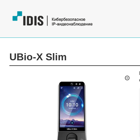
UBio-X Slim