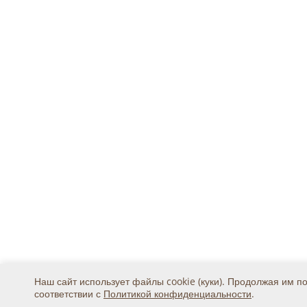
Наш сайт использует файлы cookie (куки). Продолжая им п
соответствии с
Политикой конфиденциальности
.