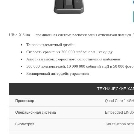
UBio-X Slim — премиальная система распознавания отпечатков пальцев. 
Тонкий и элегантный дизайн
Скорость сравнения 200 000 шаблонов в 1 секунду
Алгоритм высокоскоростного сопоставления шаблонов
500 000 пользователей, 10 000 000 событий в БД и 50 000 фото
Расширенный интерфейс управления
ТЕХНИЧЕСКИЕ ХА
Процессор
Quad Core 1.4GH
Операционная система
Embedded LINUX
Биометрия
Тип сенсора отпе