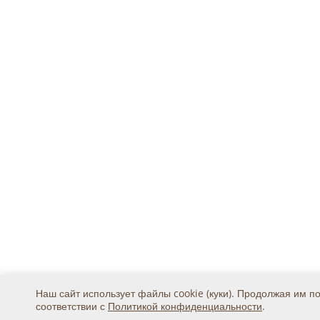
Наш сайт использует файлы cookie (куки). Продолжая им п
соответствии с
Политикой конфиденциальности
.