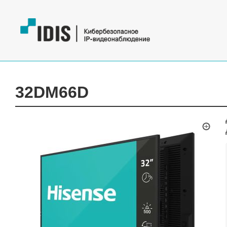
32DM66D