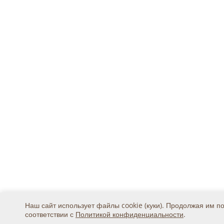
Наш сайт использует файлы cookie (куки). Продолжая им п
соответствии с
Политикой конфиденциальности
.