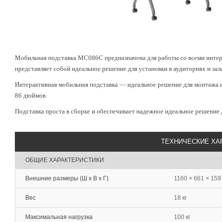
Мобильная подставка MC086C предназначена для работы со всеми интера
представляет собой идеальное решение для установки в аудиториях и зал
Интерактивная мобильная подставка — идеальное решение для монтажа
86 дюймов.
Подставка проста в сборке и обеспечивает надежное идеальное решение 
ТЕХНИЧЕСКИЕ ХА
ОБЩИЕ ХАРАКТЕРИСТИКИ
Внешние размеры (Ш х В х Г)
1160 × 661 × 159
Вес
18 кг
Максимальная нагрузка
100 кг