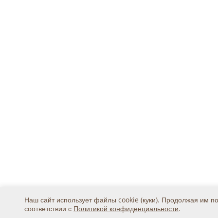
Наш сайт использует файлы cookie (куки). Продолжая им п
соответствии с
Политикой конфиденциальности
.