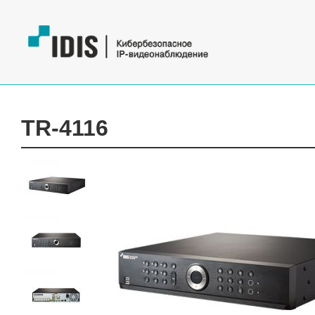
TR-4116