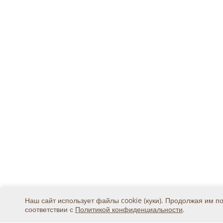
Наш сайт использует файлы cookie (куки). Продолжая им п
соответствии с
Политикой конфиденциальности
.