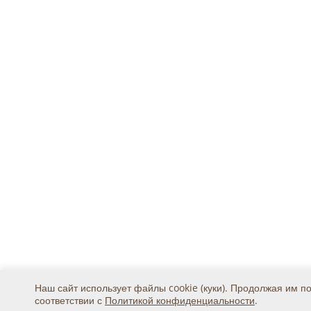
Наш сайт использует файлы cookie (куки). Продолжая им п
соответствии с
Политикой конфиденциальности
.