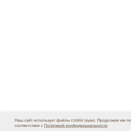
Наш сайт использует файлы cookie (куки). Продолжая им п
соответствии с
Политикой конфиденциальности
.