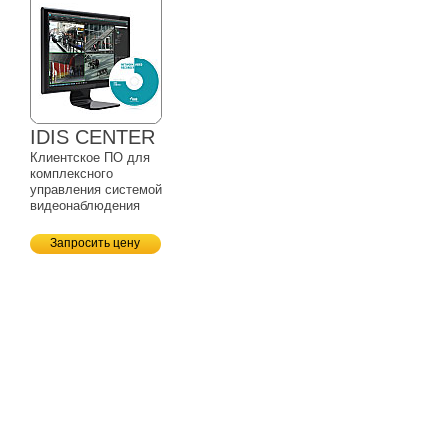
IDIS CENTER
Клиентское ПО для
комплексного
управления системой
видеонаблюдения
Запросить цену