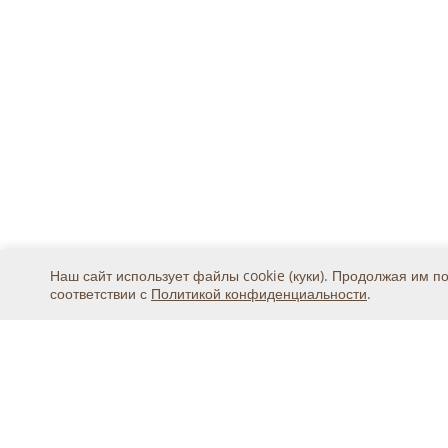
Наш сайт использует файлы cookie (куки). Продолжая им п
соответствии с
Политикой конфиденциальности
.