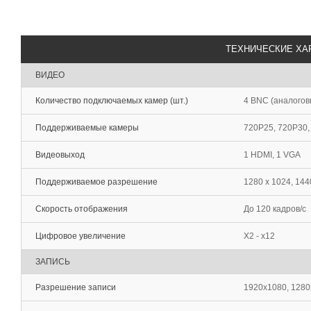
ТЕХНИЧЕСКИЕ ХА
ВИДЕО
Количество подключаемых камер (шт.)
4 BNC (аналогов
Поддерживаемые камеры
720P25, 720P30,
Видеовыход
1 HDMI, 1 VGA
Поддерживаемое разрешение
1280 х 1024, 144
Скорость отображения
До 120 кадров/с
Цифровое увеличение
Х2 - х12
ЗАПИСЬ
Разрешение записи
1920x1080, 1280