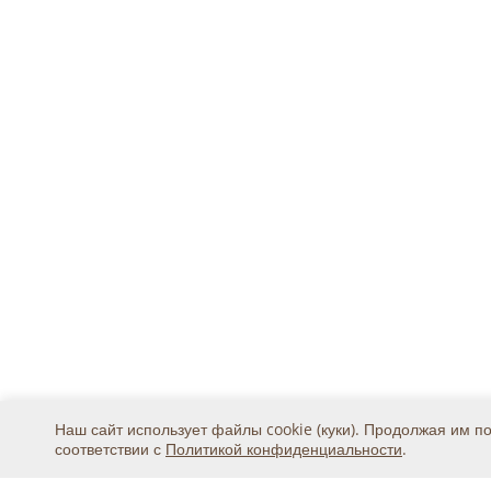
Наш сайт использует файлы cookie (куки). Продолжая им п
соответствии с
Политикой конфиденциальности
.