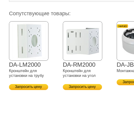
Сопутствующие товары:
DA-LM2000
DA-RM2000
DA-JB
Кронштейн для
Кронштейн для
Монтажна
установки на трубу
установки на угол
Запро
Запросить цену
Запросить цену