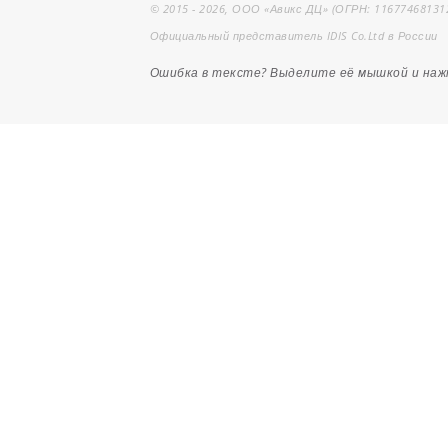
© 2015 - 2026, ООО «Авикс ДЦ» (ОГРН: 11677468131
Официальный представитель IDIS Co.Ltd в России
Ошибка в тексте? Выделите её мышкой и на