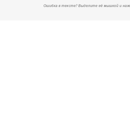
Ошибка в тексте? Выделите её мышкой и на